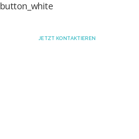
button_white
JETZT KONTAKTIEREN